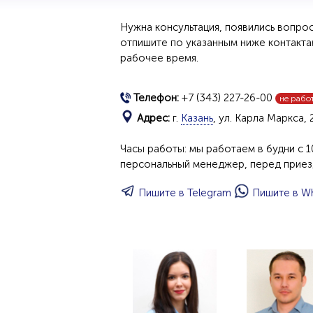
Нужна консультация, появились вопро
отпишите по указанным ниже контакта
рабочее время.
Телефон:
+7 (343) 227-26-00
не рабо
Адрес:
г.
Казань
, ул. Карла Маркса,
Часы работы: мы работаем в будни с 10
персональный менеджер, перед приез
Пишите в Telegram
Пишите в W