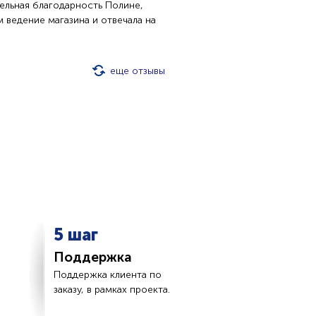
дельная благодарность Полине,
 ведение магазина и отвечала на
еще отзывы
5 шаг
Поддержка
Поддержка клиента по
заказу, в рамках проекта.