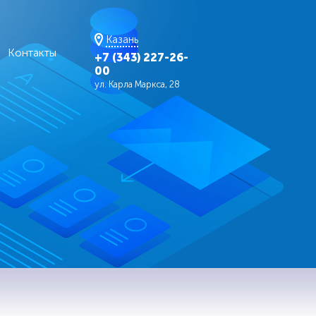
Казань
Контакты
+7 (343) 227-26-
00
ул. Карла Маркса, 28