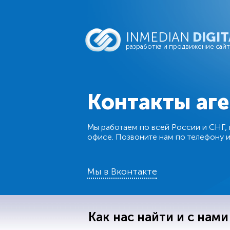
INMEDIAN
DIGIT
разработка и продвижение сай
Контакты аге
Мы работаем по всей России и СНГ, 
офисе. Позвоните нам по телефону ил
Мы в Вконтакте
Как нас найти и с нами