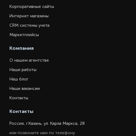
Корпоративные сайты
Интернет магазины
CRM системы учета
Маркетплейсы
Компания
О нашем агентстве
Наши работы
Наш блог
Наши вакансии
Контакты
Контакты
Россия, г.Казань, ул. Карла Маркса, 28
или позвоните нам по телефону