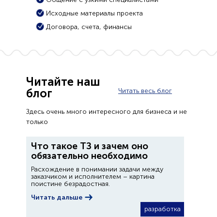
Исходные материалы проекта
Договора, счета, финансы
Читайте наш
блог
Читать весь блог
Здесь очень много интересного для бизнеса и не
только
Что такое ТЗ и зачем оно
обязательно необходимо
Расхождение в понимании задачи между
заказчиком и исполнителем – картина
поистине безрадостная.
Читать дальше
разработка