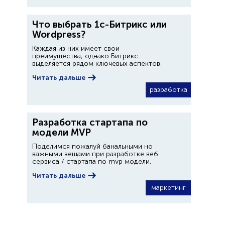
Что выбрать 1с-Битрикс или
Wordpress?
Каждая из них имеет свои
преимущества, однако Битрикс
выделяется рядом ключевых аспектов.
Читать дальше
разработка
Разработка стартапа по
модели MVP
Поделимся пожалуй банальными но
важными вещами при разработке веб
сервиса / стартапа по mvp модели.
Читать дальше
маркетинг