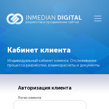
INMEDIAN
DIGITAL
разработка и продвижение сайтов
Кабинет клиента
Индивидуальный кабинет клиента. Отслеживание
процесса разработки, взаиморасчеты и документы.
Авторизация клиента
Логин клиента