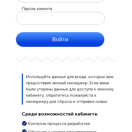
Пароль клиента
Используйте данные для входа, которые вам
предоставил личный менеджер. Если вами
были утеряны данные для доступа к личному
кабинету, обратитесь пожалуйста к
менеджеру для сброса и отправки новых.
Среди возможностей кабинета:
Контроль процесса разработки
Общение с узкими специалистами