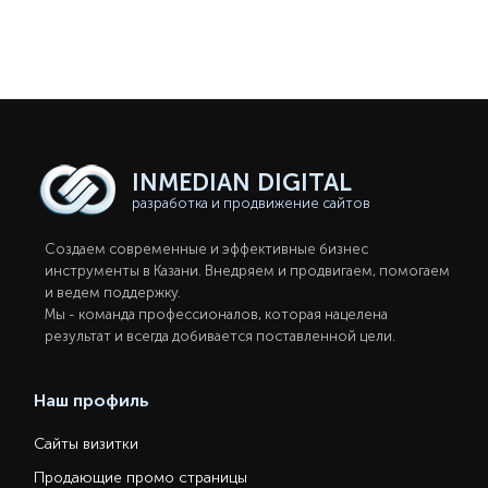
INMEDIAN
DIGITAL
разработка и продвижение сайтов
Создаем современные и эффективные бизнес
инструменты в Казани. Внедряем и продвигаем, помогаем
и ведем поддержку.
Мы - команда профессионалов, которая нацелена
результат и всегда добивается поставленной цели.
Наш профиль
Сайты визитки
Продающие промо страницы