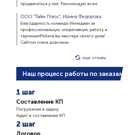
продвигаться у них. Рекомендую всем.
ООО "Тайм Плюс", Ирина Федорова
Благодарность команде Инмедиан за
профессиональную оперативную работу и
терпение!Ребята,вы-мастера своего дела!
Сайтом очень довольны.
еще отзывы
Наш процесс работы по заказам
1 шаг
Составление КП
Погружение в задачу.
Аудит и составление КП.
2 шаг
Договор