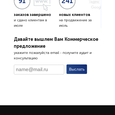
91
241
заказов завершено
новых клиентов
и сдано клиентам в
на продвижение за
июле
июль
Давайте вышлем Вам Коммерческое
предложение
укажите пожалуйста email - получите аудит и
консультацию