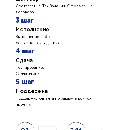
Составление Тех Задания. Оформление
договора.
3 шаг
Исполнение
Выполнение работ
согласно Тех заданию.
4 шаг
Сдача
Тестирование.
Сдача заказа.
5 шаг
Поддержка
Поддержка клиента по заказу, в рамках
проекта.