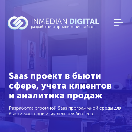
INMEDIAN
DIGITAL
разработка и продвижение сайтов
Saas проект в бьюти
сфере, учета клиентов
и аналитика продаж
Разработка огромной Saas программной среды для
бьюти мастеров и владельцев бизнеса.