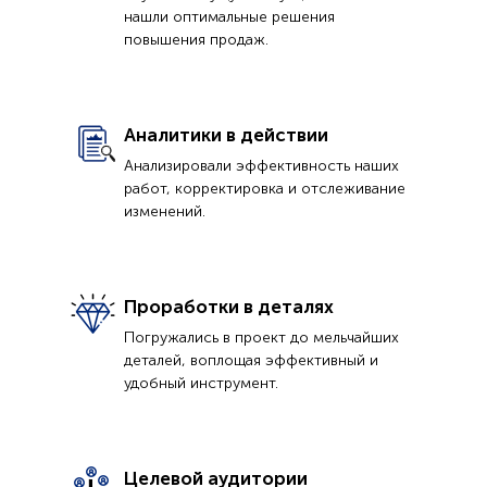
нашли оптимальные решения
повышения продаж.
Аналитики в действии
Анализировали эффективность наших
работ, корректировка и отслеживание
изменений.
Проработки в деталях
Погружались в проект до мельчайших
деталей, воплощая эффективный и
удобный инструмент.
Целевой аудитории