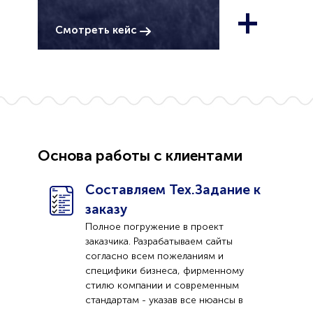
+
Смотреть кейс
Основа работы с клиентами
Составляем Тех.Задание к
заказу
Полное погружение в проект
заказчика. Разрабатываем сайты
согласно всем пожеланиям и
специфики бизнеса, фирменному
стилю компании и современным
стандартам - указав все нюансы в