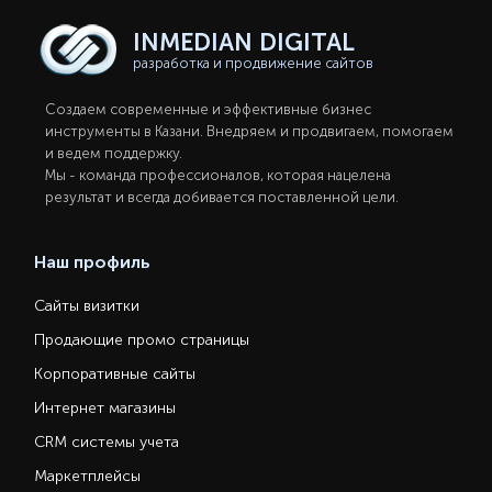
INMEDIAN
DIGITAL
разработка и продвижение сайтов
Создаем современные и эффективные бизнес
инструменты в Казани. Внедряем и продвигаем, помогаем
и ведем поддержку.
Мы - команда профессионалов, которая нацелена
результат и всегда добивается поставленной цели.
Наш профиль
Сайты визитки
Продающие промо страницы
Корпоративные сайты
Интернет магазины
CRM системы учета
Маркетплейсы