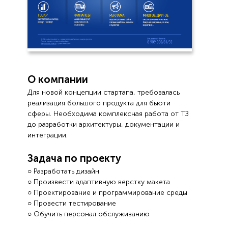
О компании
Для новой концепции стартапа, требовалась
реализация большого продукта для бьюти
сферы. Необходима комплексная работа от ТЗ
до разработки архитектуры, документации и
интеграции.
Задача по проекту
○ Разработать дизайн
○ Произвести адаптивную верстку макета
○ Проектирование и программирование среды
○ Провести тестирование
○ Обучить персонал обслуживанию