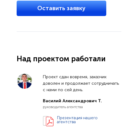
Оставить заявку
Над проектом работали
Проект сдан вовремя, заказчик
доволен и продолжает сотрудничать
с нами по сей день.
Василий Александрович Т.
руководитель агентства
Презентация нашего
агентства