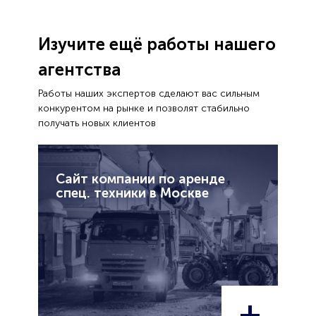
Изучите ещё работы нашего
агентства
Работы наших экспертов сделают вас сильным
конкурентом на рынке и позволят стабильно
получать новых клиентов
Сайт компании по аренде
спец. техники в Москве
+