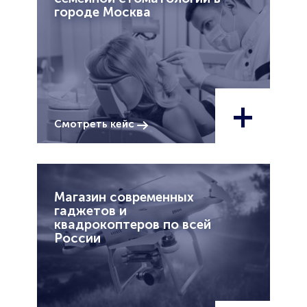
городе Москва
+
Смотреть кейс
Магазин современных
гаджетов и
квадрокоптеров по всей
России