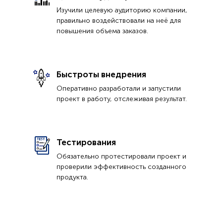
Изучили целевую аудиторию компании,
правильно воздействовали на неё для
повышения объема заказов.
Быстроты внедрения
Оперативно разработали и запустили
проект в работу, отслеживая результат.
Тестирования
Обязательно протестировали проект и
проверили эффективность созданного
продукта.