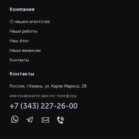
Компания
О нашем агентстве
Наши работы
Наш блог
Наши вакансии
Контакты
Контакты
Россия, г.Казань, ул. Карла Маркса, 28
или позвоните нам по телефону
+7 (343) 227-26-00