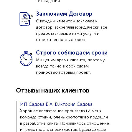
тех. задании.
Заключаем Договор
С каждым клиентом заключаем
договор, закрепляя юридически все
предоставляемые нами услуги и
ответственность сторон.
Строго соблюдаем сроки
Мы ценим время клиента, поэтому
всегда точно в срок сдаем
полностью готовый проект.
Отзывы наших клиентов
ИП Садова В.А, Виктория Садова
Хорошее впечатление произвела на меня
команда студии, очень кропотливо подошли
в разработке сайта. Понравилось отношение
и грамотность специалистов. Будем дальше