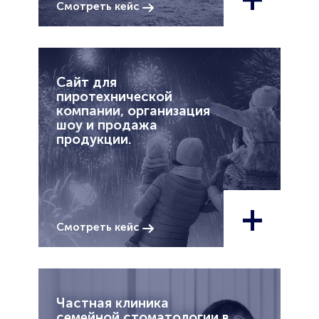
Смотреть кейс
Сайт для
пиротехнической
компании, организация
шоу и продажа
продукции.
+
Смотреть кейс
Частная клиника
семейной стоматологии в